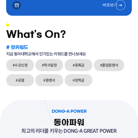
바로보기
What's On?
# 핫키워드
지금 동아대학교에서 인기있는 키워드를 만나보세요
#수강신청
#학사일정
#등록금
#졸업증명서
#공결
#증명서
#장학금
DONG-A POWER
동아파워
최고의 리더를 키우는 DONG-A GREAT POWER