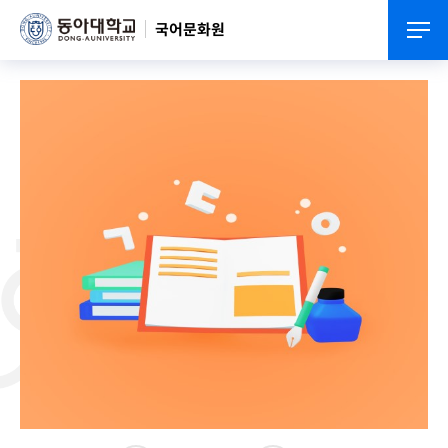
국어문화원