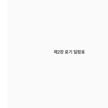
제2장 표기 일람표