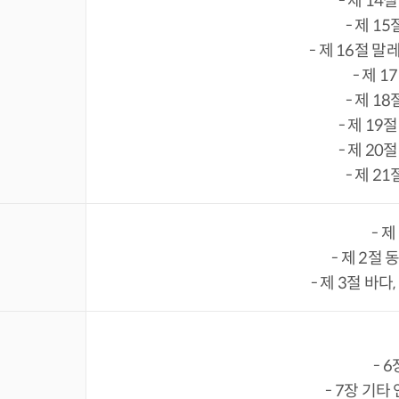
- 제 1
- 제 1
- 제 16절
- 제 
- 제 1
- 제 1
- 제 2
- 제 2
- 
- 제 2절
- 제 3절 바다,
- 
- 7장 기타