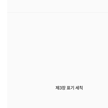
제3장 표기 세칙