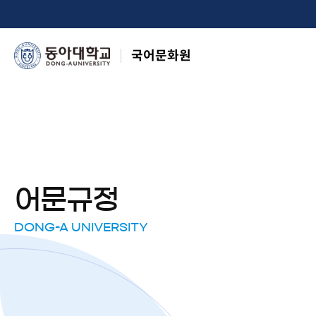
국어문화원
어문규정
DONG-A UNIVERSITY