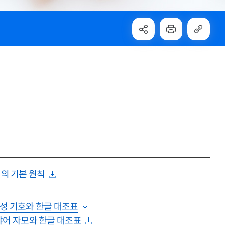
의 기본 원칙
 음성 기호와 한글 대조표
파냐어 자모와 한글 대조표