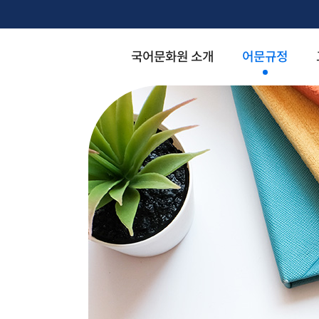
국어문화원 소개
어문규정