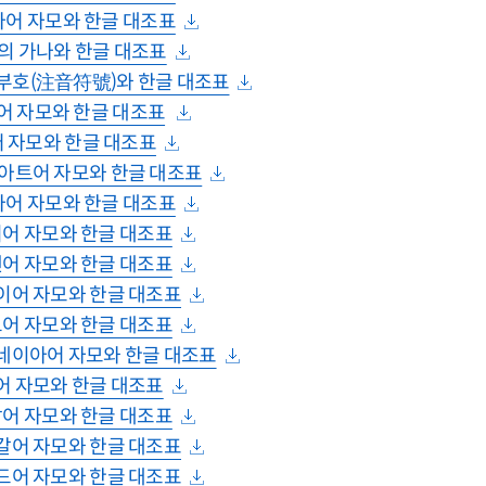
이아어 자모와 한글 대조표
어의 가나와 한글 대조표
음 부호(注音符號)와 한글 대조표
드어 자모와 한글 대조표
코어 자모와 한글 대조표
로아트어 자모와 한글 대조표
니아어 자모와 한글 대조표
가리어 자모와 한글 대조표
웨덴어 자모와 한글 대조표
웨이어 자모와 한글 대조표
마크어 자모와 한글 대조표
도네이아어 자모와 한글 대조표
타이어 자모와 한글 대조표
트남어 자모와 한글 대조표
투갈어 자모와 한글 대조표
란드어 자모와 한글 대조표