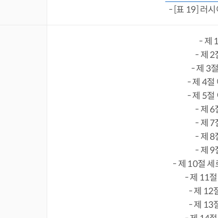
- [표 19] 
- 제
- 제 
- 제 
- 제 4
- 제 5
- 제 
- 제 
- 제 
- 제 
- 제 10절
- 제 1
- 제 1
- 제 1