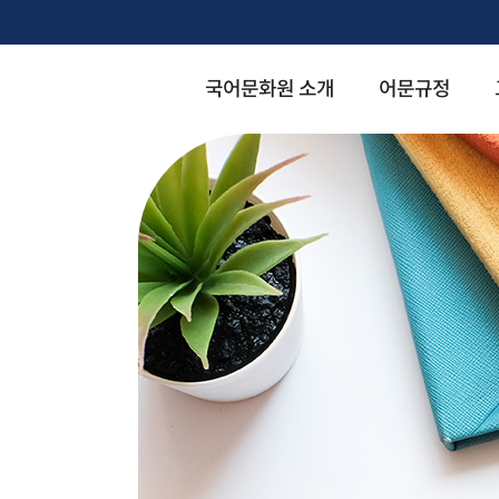
국어문화원 소개
어문규정