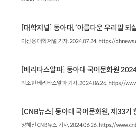
[대학저널] 동아대, ‘아름다운 우리말 되
이선용 대학저널 기자, 2024.07.24. https://dhnews.
박소현 베리타스알파 기자, 2024.06.26. https://www.ve
[CNB뉴스] 동아대 국어문화원, 제33
양혜신 CNB뉴스 기자, 2024.06.26. https://www.cnb