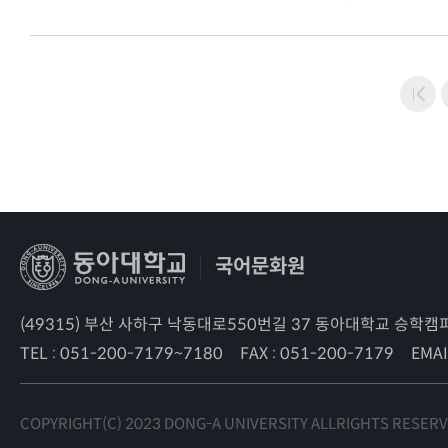
국어문화원
(49315) 부산 사하구 낙동대로550번길 37 동아대학교 승학
TEL :
051-200-7179~7180
FAX :
051-200-7179
EMAI
COPYRIGHT(C) 2023 DONG-A UNIVERSITY ALLRIGHTS RESERV