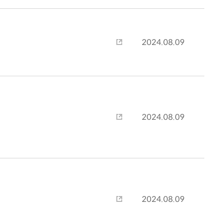
2024.08.09
2024.08.09
2024.08.09