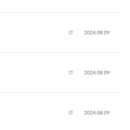
2024.08.09
2024.08.09
2024.08.09