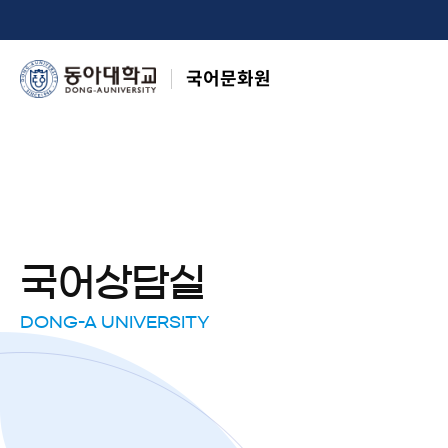
국어문화원
국어상담실
DONG-A UNIVERSITY