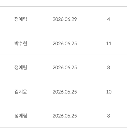
정예림
2026.06.29
4
박수현
2026.06.25
11
정예림
2026.06.25
8
김지윤
2026.06.25
10
정예림
2026.06.25
8