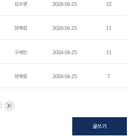
김수영
2026.06.25
12
정예림
2026.06.25
11
구세빈
2026.06.25
11
정예림
2026.06.25
7
글쓰기