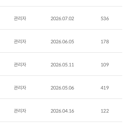
관리자
2026.07.02
536
관리자
2026.06.05
178
관리자
2026.05.11
109
관리자
2026.05.06
419
관리자
2026.04.16
122