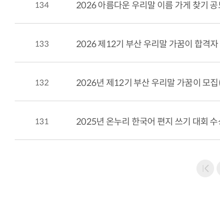
134
2026 아름다운 우리말 이름 가게 찾기 공모
133
2026 제12기 부산 우리말 가꿈이 합격자
132
2026년 제12기 부산 우리말 가꿈이 모집(~
131
2025년 온누리 한국어 편지 쓰기 대회 