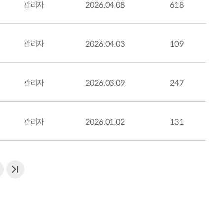
관리자
2026.04.08
618
관리자
2026.04.03
109
관리자
2026.03.09
247
관리자
2026.01.02
131