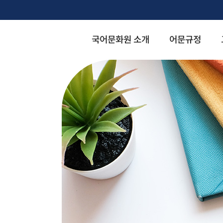
국어문화원 소개
어문규정