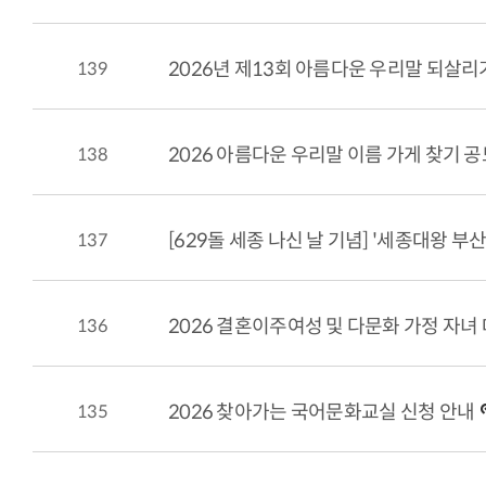
139
2026년 제13회 아름다운 우리말 되살리기
138
2026 아름다운 우리말 이름 가게 찾기 
137
[629돌 세종 나신 날 기념] '세종대왕 부
136
2026 결혼이주여성 및 다문화 가정 자녀 대
135
2026 찾아가는 국어문화교실 신청 안내