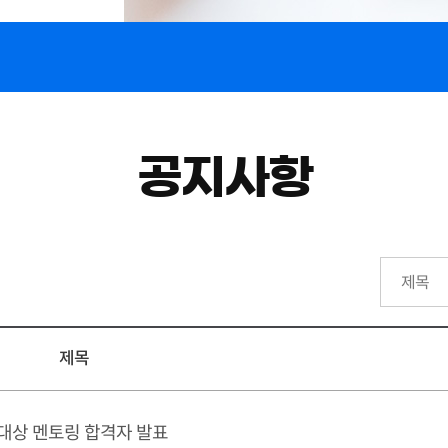
공지사항
제목
 대상 멘토링 합격자 발표