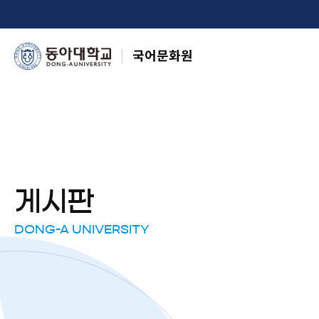
국어문화원
게시판
DONG-A UNIVERSITY